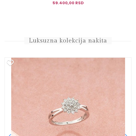
59.400,00 RSD
Luksuzna kolekcija nakita