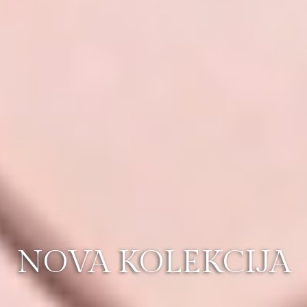
NOVA KOLEKCIJA