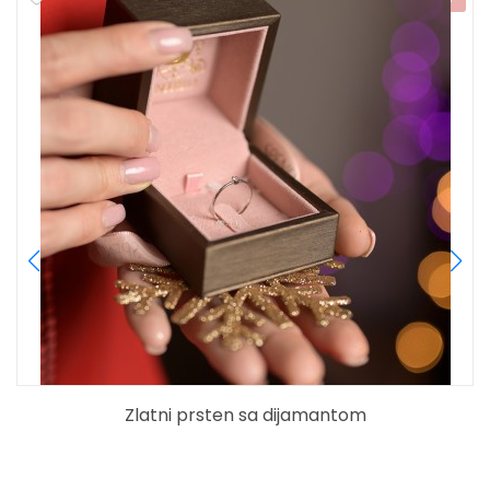
Zlatni prsten sa dijamantom