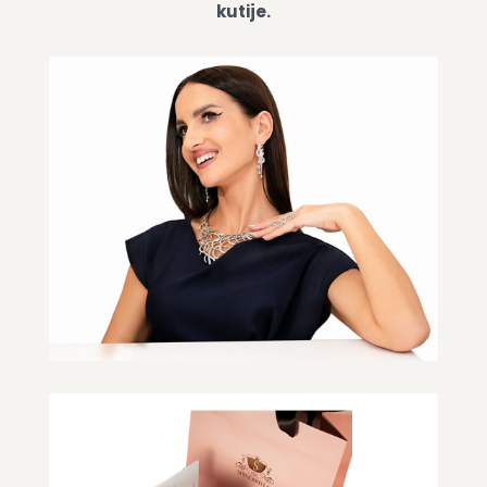
kutije.