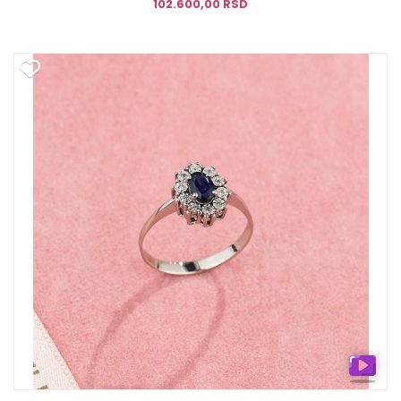
102.600,00 RSD