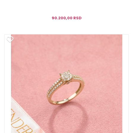
90.200,00 RSD