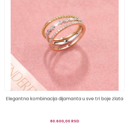
Elegantna kombinacija dijamanta u sve tri boje zlata
80.600,00 RSD