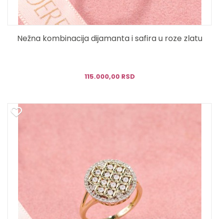
Nežna kombinacija dijamanta i safira u roze zlatu
115.000,00 RSD