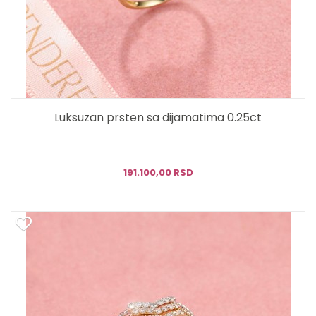
Luksuzan prsten sa dijamatima 0.25ct
191.100,00 RSD