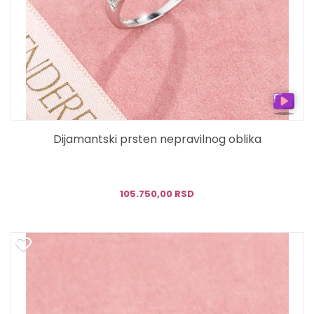
Dijamantski prsten nepravilnog oblika
105.750,00 RSD