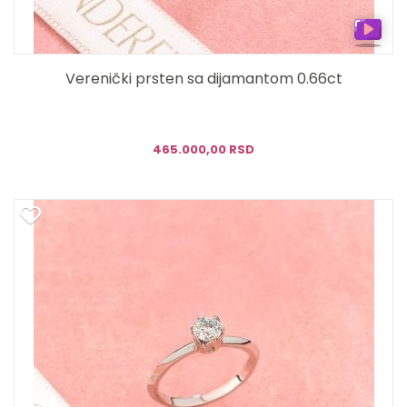
Verenički prsten sa dijamantom 0.66ct
465.000,00 RSD