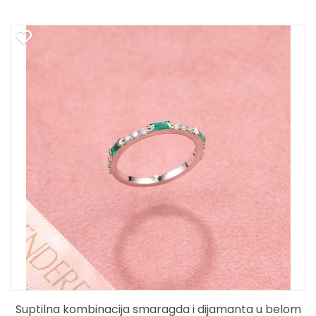
Suptilna kombinacija smaragda i dijamanta u belom