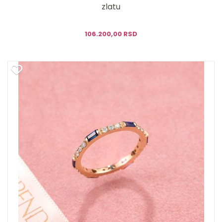
zlatu
106.200,00 RSD