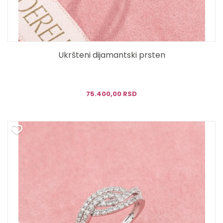
Ukršteni dijamantski prsten
75.400,00 RSD