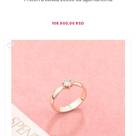
108.500,00 RSD