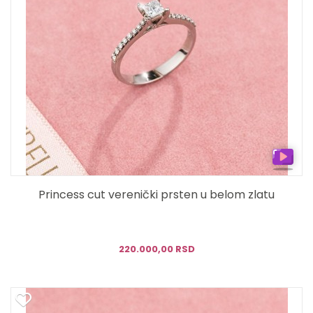
Princess cut verenički prsten u belom zlatu
220.000,00 RSD