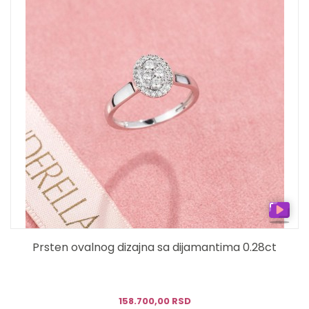
Prsten ovalnog dizajna sa dijamantima 0.28ct
158.700,00 RSD