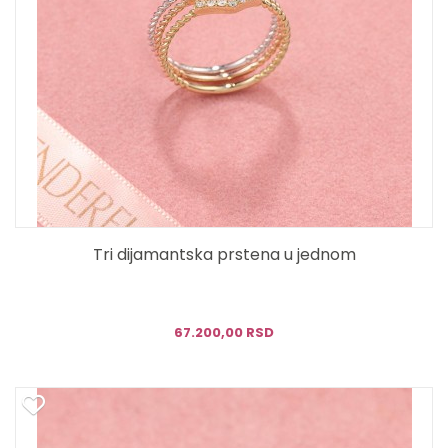
Tri dijamantska prstena u jednom
67.200,00 RSD