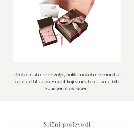
Ukoliko niste zadovoljni, nakit možete zameniti u
roku od 14 dana - nakit koji vraćate ne sme biti
korišćen ili oštećen.
Slični proizvodi