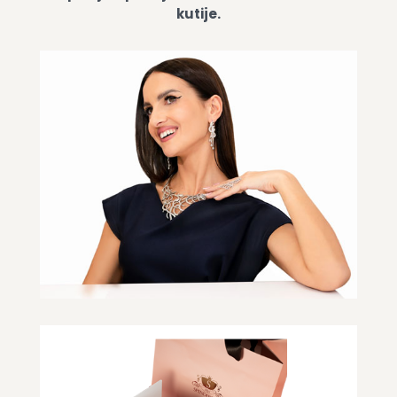
kutije.