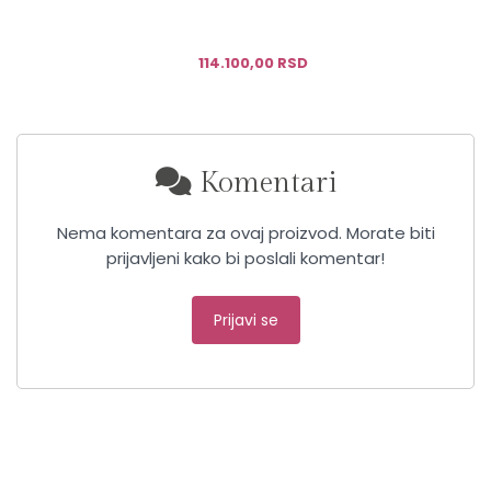
114.100,00 RSD
Komentari
Nema komentara za ovaj proizvod. Morate biti
prijavljeni kako bi poslali komentar!
Prijavi se