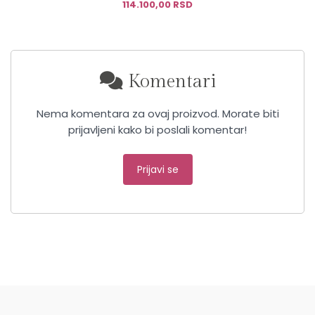
169.600,00 RSD
Komentari
Nema komentara za ovaj proizvod. Morate biti
prijavljeni kako bi poslali komentar!
Prijavi se