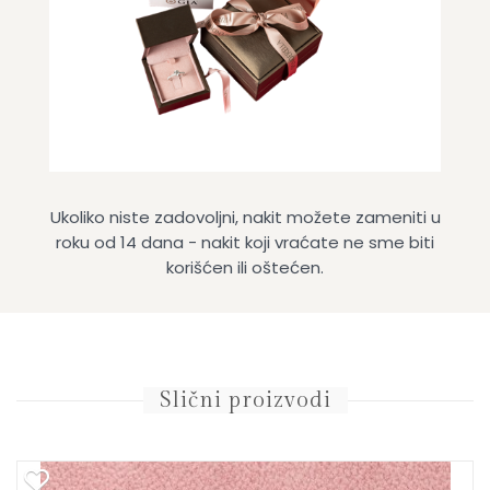
Ukoliko niste zadovoljni, nakit možete zameniti u
roku od 14 dana - nakit koji vraćate ne sme biti
korišćen ili oštećen.
Slični proizvodi