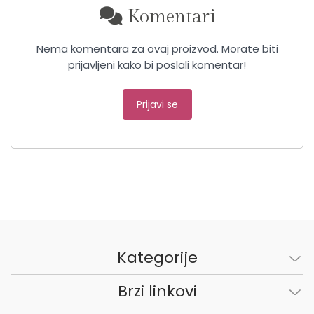
Komentari
Nema komentara za ovaj proizvod. Morate biti
prijavljeni kako bi poslali komentar!
Prijavi se
Kategorije
Brzi linkovi