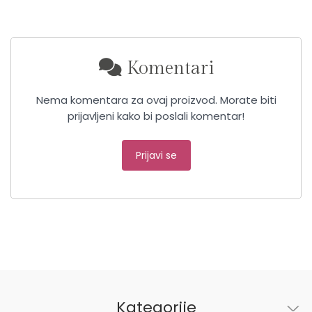
Komentari
Nema komentara za ovaj proizvod. Morate biti
prijavljeni kako bi poslali komentar!
Prijavi se
Kategorije