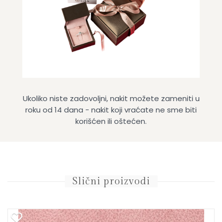
Ukoliko niste zadovoljni, nakit možete zameniti u
roku od 14 dana - nakit koji vraćate ne sme biti
korišćen ili oštećen.
Slični proizvodi