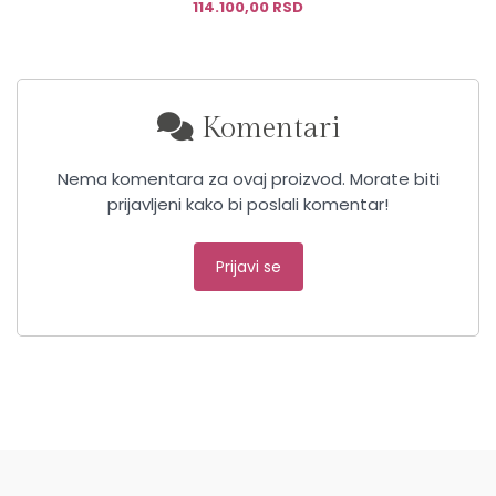
114.100,00 RSD
Komentari
Nema komentara za ovaj proizvod. Morate biti
prijavljeni kako bi poslali komentar!
Prijavi se