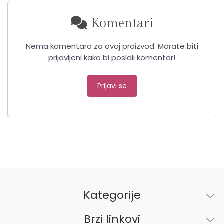
Komentari
Nema komentara za ovaj proizvod. Morate biti
prijavljeni kako bi poslali komentar!
Prijavi se
Kategorije
Brzi linkovi