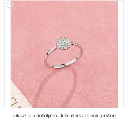
Luksuz je u detaljima... luksuzni verenički prsten