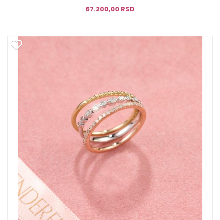
67.200,00 RSD