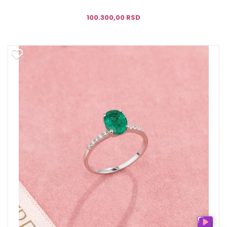
100.300,00 RSD