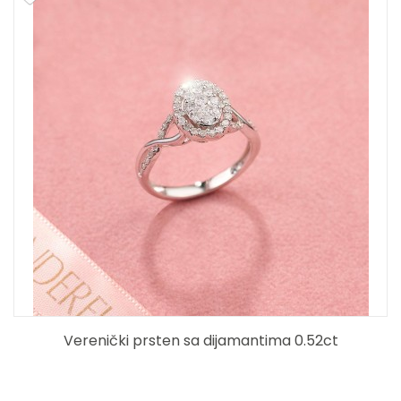
Verenički prsten sa dijamantima 0.52ct