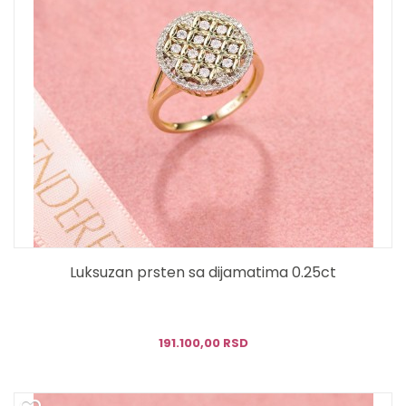
Luksuzan prsten sa dijamatima 0.25ct
191.100,00 RSD