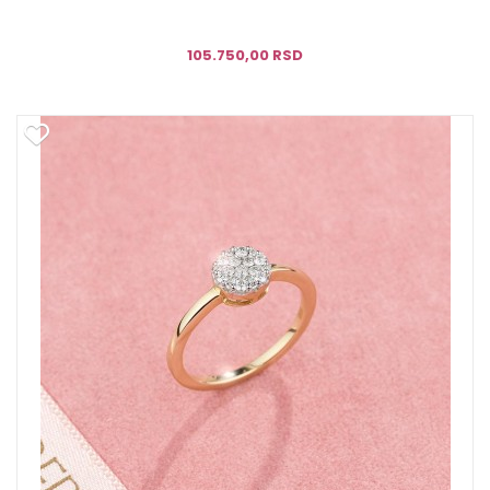
105.750,00 RSD