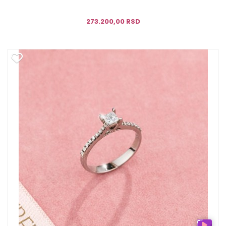
273.200,00 RSD