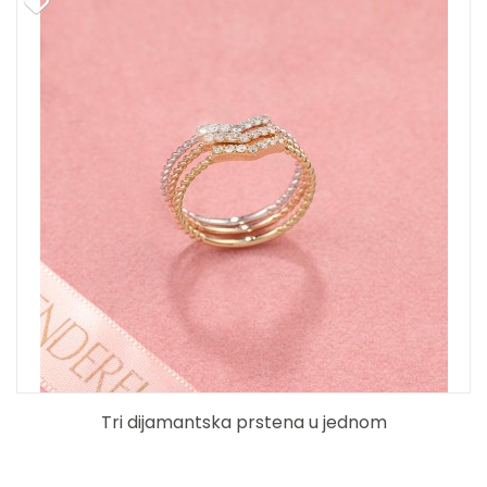
Tri dijamantska prstena u jednom