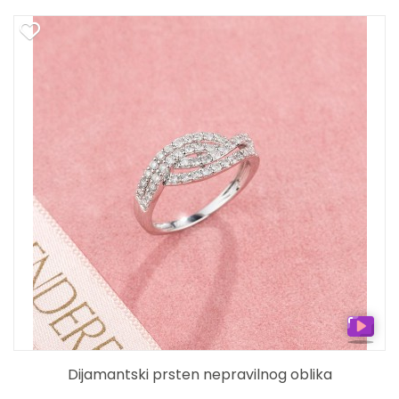
Dijamantski prsten nepravilnog oblika