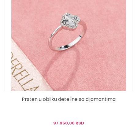
Prsten u obliku deteline sa dijamantima
97.950,00 RSD