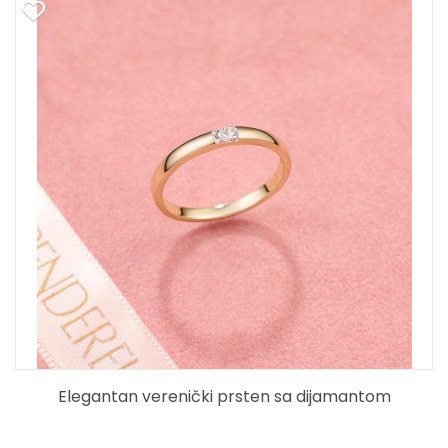
Elegantan verenički prsten sa dijamantom