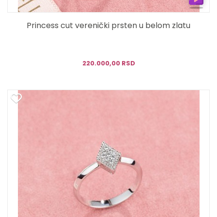
Princess cut verenički prsten u belom zlatu
220.000,00 RSD