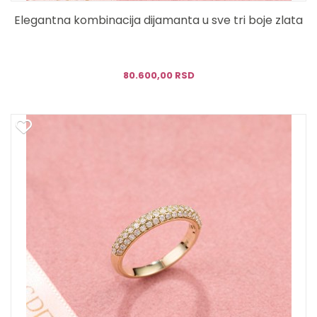
Elegantna kombinacija dijamanta u sve tri boje zlata
80.600,00 RSD