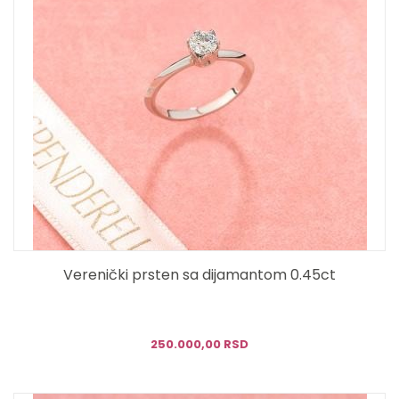
Verenički prsten sa dijamantom 0.45ct
250.000,00 RSD