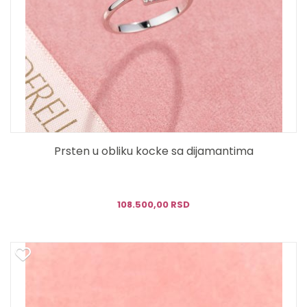
Prsten u obliku kocke sa dijamantima
108.500,00 RSD