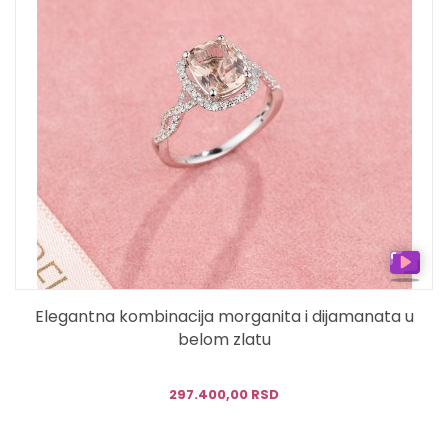
Elegantna kombinacija morganita i dijamanata u
belom zlatu
297.400,00 RSD