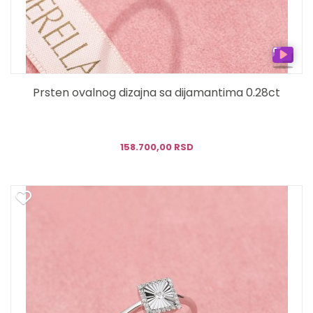
Prsten ovalnog dizajna sa dijamantima 0.28ct
158.700,00 RSD