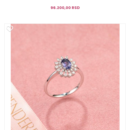
96.200,00 RSD