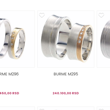
RME M296
BURME M295
.450,00 RSD
240.100,00 RSD