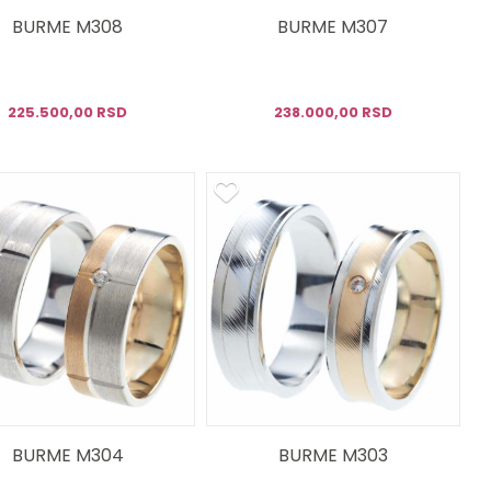
BURME M308
BURME M307
225.500,00 RSD
238.000,00 RSD
BURME M304
BURME M303