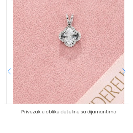
Privezak u obliku deteline sa dijamantima