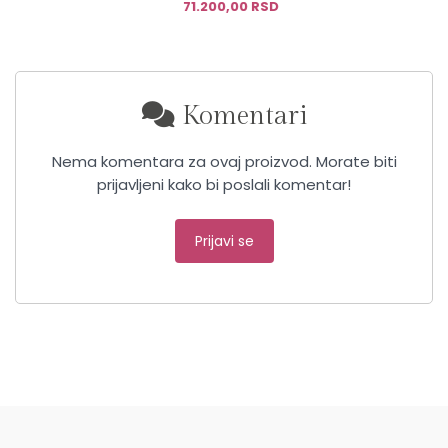
71.200,00 RSD
Komentari
Nema komentara za ovaj proizvod. Morate biti
prijavljeni kako bi poslali komentar!
Prijavi se