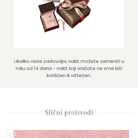
Ukoliko niste zadovoljni, nakit možete zameniti u
roku od 14 dana - nakit koji vraćate ne sme biti
korišćen ili oštećen.
Slični proizvodi