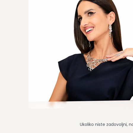
Ukoliko niste zadovoljni, 