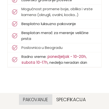
Mogućnost promene boje, oblika i vrste
kamena (okrugli, ovalni, kocka...)
Besplatno luksuzno pakovanje
Besplatan merač za merenje veličine
prsta
Poslovnica u Beogradu
Radno vreme:
ponedjeljak - 10-20h,
subota 10-17h
, nedelja neradan dan
PAKOVANJE
SPECIFIKACIJA