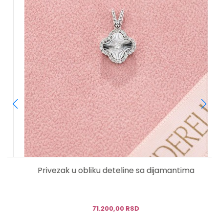
Privezak u obliku deteline sa dijamantima
71.200,00 RSD