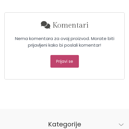
Komentari
Nema komentara za ovaj proizvod. Morate biti
prijavljeni kako bi poslali komentar!
Prijavi se
Kategorije