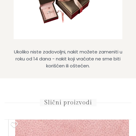
Ukoliko niste zadovoljni, nakit možete zameniti u
roku od 14 dana - nakit koji vraćate ne sme biti
korišćen ili oštećen.
Slični proizvodi