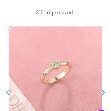
Slični proizvodi