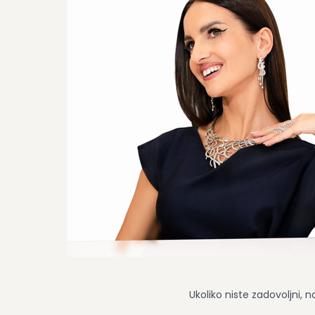
Ukoliko niste zadovoljni, 