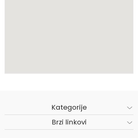
Kategorije
Brzi linkovi