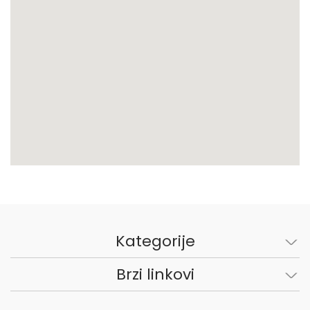
Kategorije
Brzi linkovi